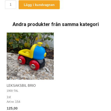
Lägg i kundvagnen
Andra produkter från samma kategori
LEKSAKSBIL BRIO
1900-TAL
1st
Art nr. 154
125,00