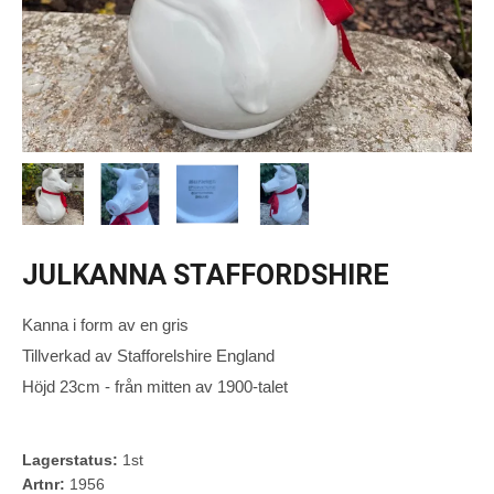
JULKANNA STAFFORDSHIRE
Kanna i form av en gris
Tillverkad av Stafforelshire England
Höjd 23cm - från mitten av 1900-talet
Lagerstatus:
1st
Artnr:
1956