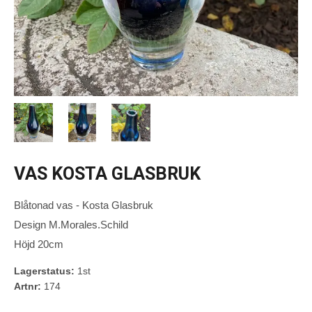
VAS KOSTA GLASBRUK
Blåtonad vas - Kosta Glasbruk
Design M.Morales.Schild
Höjd 20cm
Lagerstatus:
1st
Artnr:
174